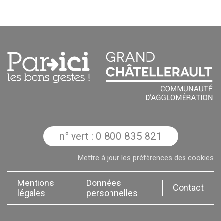
n° vert : 0 800 835 821
Mettre à jour les préférences des cookies
Mentions
Données
Contact
légales
personnelles