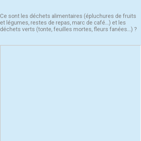
Ce sont les déchets alimentaires (épluchures de fruits
et légumes, restes de repas, marc de café…) et les
déchets verts (tonte, feuilles mortes, fleurs fanées…) ?