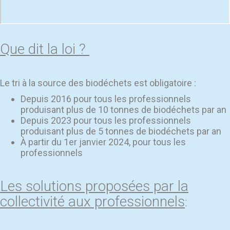
Que dit la loi ?
Le tri à la source des biodéchets est obligatoire :
Depuis 2016 pour tous les professionnels
produisant plus de 10 tonnes de biodéchets par an
Depuis 2023 pour tous les professionnels
produisant plus de 5 tonnes de biodéchets par an
À partir du 1er janvier 2024, pour tous les
professionnels
Les solutions proposées par la
collectivité aux professionnels
: