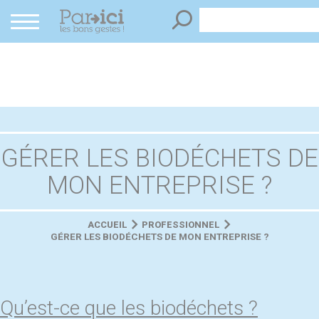
Panneau de gestion des cookies
GÉRER LES BIODÉCHETS DE
MON ENTREPRISE ?
ACCUEIL
PROFESSIONNEL
GÉRER LES BIODÉCHETS DE MON ENTREPRISE ?
Qu’est-ce que les biodéchets ?